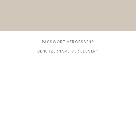
PASSWORT VERGESSEN?
BENUTZERNAME VERGESSEN?