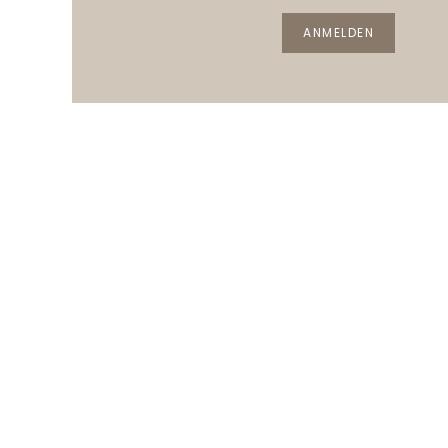
ANMELDEN