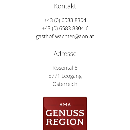
Kontakt
+43 (0) 6583 8304
+43 (0) 6583 8304-6
gasthof-wachter@aon.at
Adresse
Rosental 8
5771 Leogang
Österreich