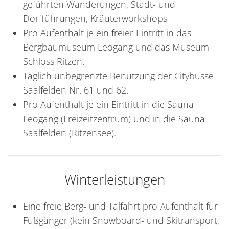
geführten Wanderungen, Stadt- und
Dorfführungen, Kräuterworkshops
Pro Aufenthalt je ein freier Eintritt in das
Bergbaumuseum Leogang und das Museum
Schloss Ritzen.
Täglich unbegrenzte Benützung der Citybusse
Saalfelden Nr. 61 und 62.
Pro Aufenthalt je ein Eintritt in die Sauna
Leogang (Freizeitzentrum) und in die Sauna
Saalfelden (Ritzensee).
Winterleistungen
Eine freie Berg- und Talfahrt pro Aufenthalt für
Fußgänger (kein Snowboard- und Skitransport,