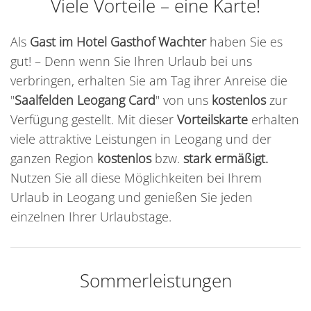
Viele Vorteile – eine Karte!
Als
Gast im Hotel Gasthof Wachter
haben Sie es
gut! – Denn wenn Sie Ihren Urlaub bei uns
verbringen, erhalten Sie am Tag ihrer Anreise die
"
Saalfelden Leogang Card
" von uns
kostenlos
zur
Verfügung gestellt. Mit dieser
Vorteilskarte
erhalten
viele attraktive Leistungen in Leogang und der
ganzen Region
kostenlos
bzw.
stark ermäßigt.
Nutzen Sie all diese Möglichkeiten bei Ihrem
Urlaub in Leogang und genießen Sie jeden
einzelnen Ihrer Urlaubstage.
Sommerleistungen