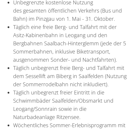
Unbegrenzte kostenlose Nutzung
des gesamten öffentlichen Verkehrs (Bus und
Bahn) im Pinzgau von 1. Mai - 31. Oktober.
Täglich eine freie Berg- und Talfahrt mit der
Asitz-Kabinenbahn in Leogang und den
Bergbahnen Saalbach-Hinterglemm (jede der 5
Sommerbahnen, inklusive Biketransport,
ausgenommen Sonder- und Nachtfahrten).
Täglich unbegrenzt freie Berg- und Talfahrt mit
dem Sessellift am Biberg in Saalfelden (Nutzung
der Sommerrodelbahn nicht inkludiert).
Täglich unbegrenzt freier Eintritt in die
Schwimmbäder Saalfelden/Obsmarkt und
Leogang/Sonnrain sowie in die
Naturbadeanlage Ritzensee.
Wöchentliches Sommer-Erlebnisprogramm mit