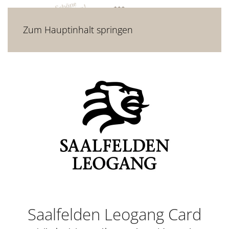
Zum Hauptinhalt springen
Saalfelden Leogang Card