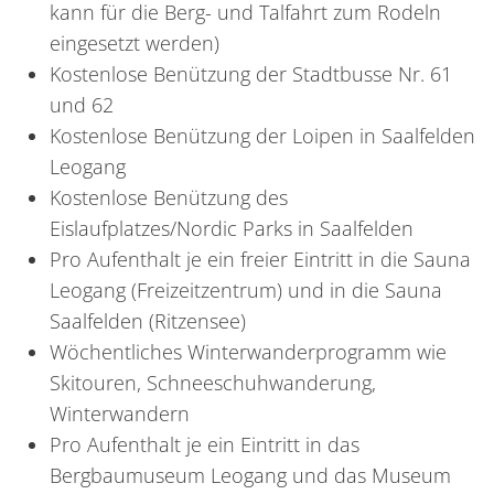
kann für die Berg- und Talfahrt zum Rodeln
eingesetzt werden)
Kostenlose Benützung der Stadtbusse Nr. 61
und 62
Kostenlose Benützung der Loipen in Saalfelden
Leogang
Kostenlose Benützung des
Eislaufplatzes/Nordic Parks in Saalfelden
Pro Aufenthalt je ein freier Eintritt in die Sauna
Leogang (Freizeitzentrum) und in die Sauna
Saalfelden (Ritzensee)
Wöchentliches Winterwanderprogramm wie
Skitouren, Schneeschuhwanderung,
Winterwandern
Pro Aufenthalt je ein Eintritt in das
Bergbaumuseum Leogang und das Museum