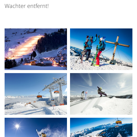
Wachter entfernt!