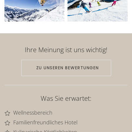
Ihre Meinung ist uns wichtig!
ZU UNSEREN BEWERTUNGEN
Was Sie erwartet:
Wellnessbereich
Familienfreundliches Hotel
Kulinarische Köstlichkeiten