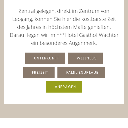
Zentral gelegen, direkt im Zentrum von
Leogang, können Sie hier die kostbarste Zeit
des Jahres in höchstem Maße genießen.
Darauf legen wir im ***Hotel Gasthof Wachter
ein besonderes Augenmerk.
UNTERKUNFT
WELLNESS
FREIZEIT
FAMILIENURLAUB
ANFRAGEN