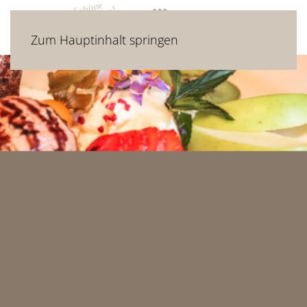
Zum Hauptinhalt springen