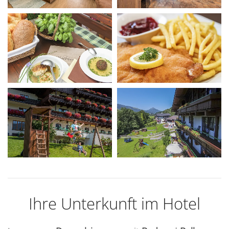
Ihre Unterkunft im Hotel