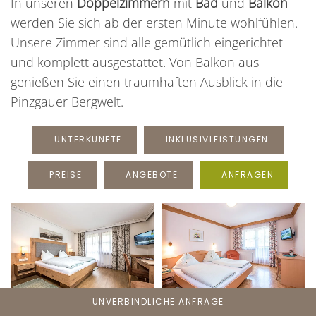
In unseren
Doppelzimmern
mit
Bad
und
Balkon
werden Sie sich ab der ersten Minute wohlfühlen.
Unsere Zimmer sind alle gemütlich eingerichtet
und komplett ausgestattet. Von Balkon aus
genießen Sie einen traumhaften Ausblick in die
Pinzgauer Bergwelt.
UNTERKÜNFTE
INKLUSIVLEISTUNGEN
PREISE
ANGEBOTE
ANFRAGEN
UNVERBINDLICHE ANFRAGE