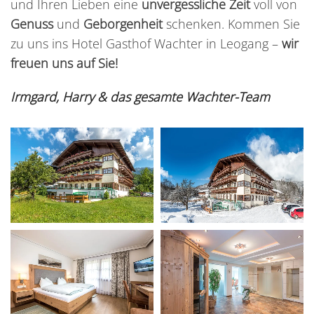
und Ihren Lieben eine
unvergessliche Zeit
voll von
Genuss
und
Geborgenheit
schenken. Kommen Sie
zu uns ins Hotel Gasthof Wachter in Leogang –
wir
freuen uns auf Sie!
Irmgard, Harry & das gesamte Wachter-Team